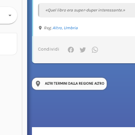
«Quel libro era super-duper interessante.»
Reg.
Altro,
Umbria
Condividi
ALTRI TERMINI DALLA REGIONE ALTRO