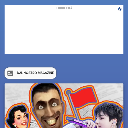
DAL NOSTRO MAGAZINE