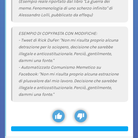
(Esempio reale riportato dal libro "La guerra dei
meme. Fenomenologia di uno scherzo infinito" di
Alessandro Lolli, pubblicato da effequ)
ESEMPIO DI COPYPASTA CON MODIFICHE:
- Tweet di Rick DuFer: "Non mi risulta proprio alcuna
detrazione per lo sciopero, decisione che sarebbe
illegale e anticostituzionale. Perciò, gentilmente,
dammi una fonte."
- Automatizzato Comunismo Memetico su
Facebook: "Non mi risulta proprio alcuna estrazione
di plusvalore dal mio lavoro. Decisione che sarebbe
illegale e anticostituzionale. Perciò, gentilmente,
dammi una fonte."