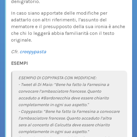
denigratorio.
In caso siano apportate delle modifiche per
adattarlo con altri riferimenti, l'assunto del
mematore e il presupposto della sua ironia è anche
che chi lo leggerà abbia familiarità con il testo
originale.
Cfr.
creepypasta
ESEMPI
ESEMPIO DI COPYPASTA CON MODIFICHE:
- Tweet di Di Maio: “Bene ha fatto la Farnesina a
convocare l’ambasciatore francese. Quanto
accaduto a #Bardonecchia deve essere chiarito
completamente in ogni suo aspetto."
- Copypasta: “Bene ha fatto la Farnesina a convocare
l’ambasciatore francese. Quanto accaduto l’altra
sera al concerto di Calcutta deve essere chiarito
completamente in ogni suo aspetto.”