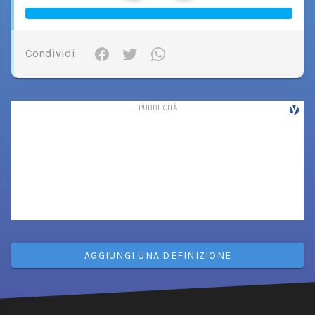
Condividi
AGGIUNGI UNA DEFINIZIONE