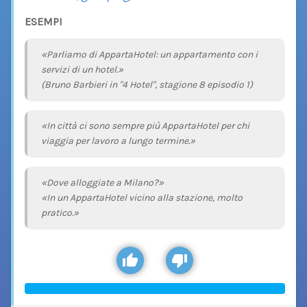
ESEMPI
«Parliamo di AppartaHotel: un appartamento con i
servizi di un hotel.»
(Bruno Barbieri in "4 Hotel", stagione 8 episodio 1)
«In città ci sono sempre più AppartaHotel per chi
viaggia per lavoro a lungo termine.»
«Dove alloggiate a Milano?»
«In un AppartaHotel vicino alla stazione, molto
pratico.»