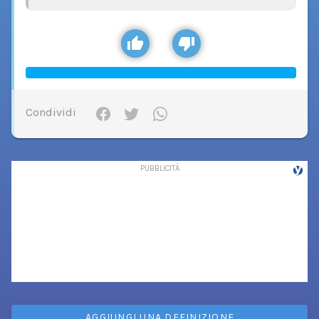
Condividi
AGGIUNGI UNA DEFINIZIONE