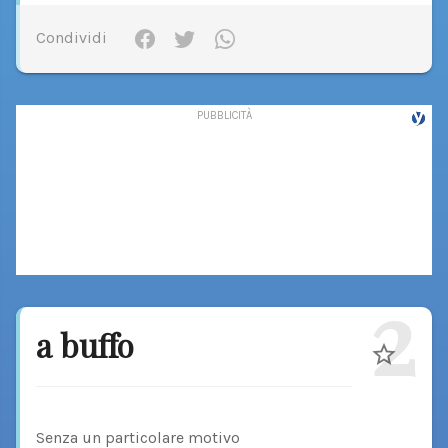
Condividi
2
a buffo
Senza un particolare motivo