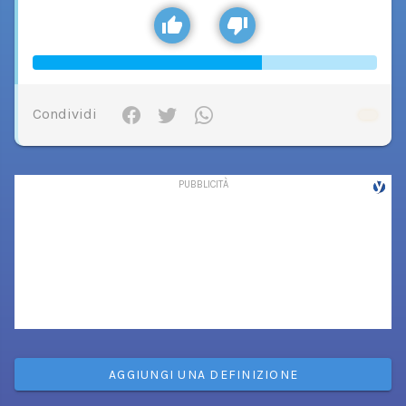
Condividi
AGGIUNGI UNA DEFINIZIONE