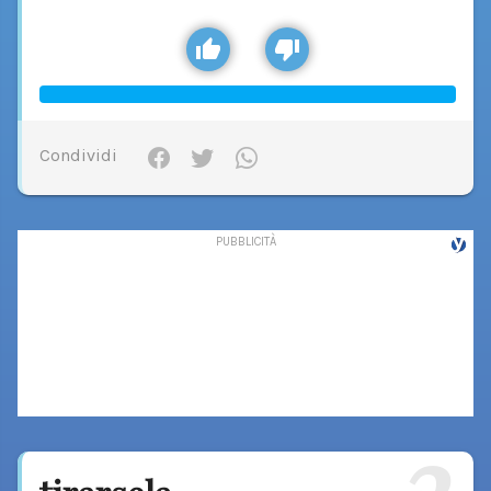
Condividi
2