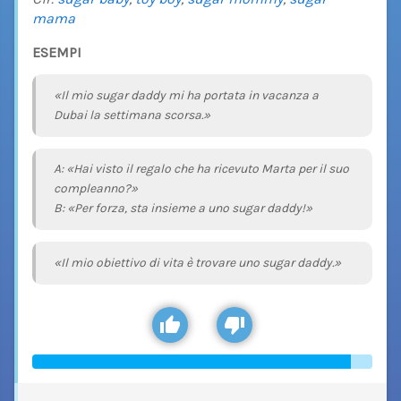
mama
ESEMPI
«Il mio sugar daddy mi ha portata in vacanza a
Dubai la settimana scorsa.»
A: «Hai visto il regalo che ha ricevuto Marta per il suo
compleanno?»
B: «Per forza, sta insieme a uno sugar daddy!»
«Il mio obiettivo di vita è trovare uno sugar daddy.»