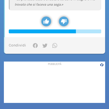
trovato che si faceva una sega.»
Condividi