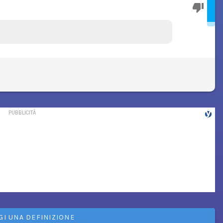
GI UNA DEFINIZIONE