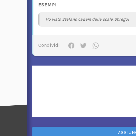
ESEMPI
Ho visto Stefano cadere dalle scale. Sbrego!
Condividi
AGGIUN