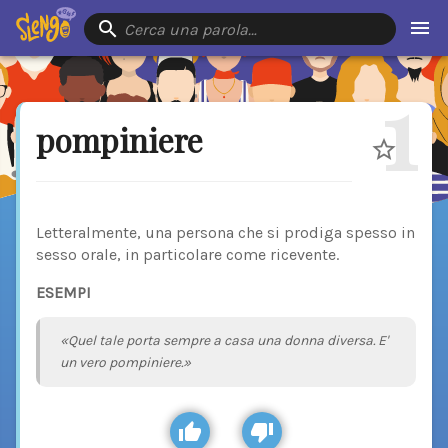
Cerca una parola…
1
pompiniere
Letteralmente, una persona che si prodiga spesso in
sesso orale, in particolare come ricevente.
ESEMPI
«Quel tale porta sempre a casa una donna diversa. E'
un vero pompiniere.»