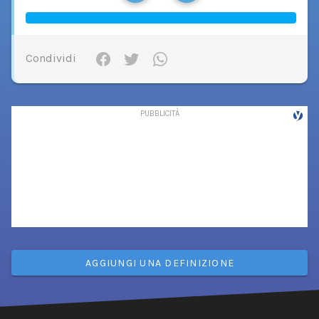
Condividi
AGGIUNGI UNA DEFINIZIONE