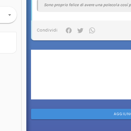
Sono proprio felice di avere una polecola così p
Condividi
AGGIUN