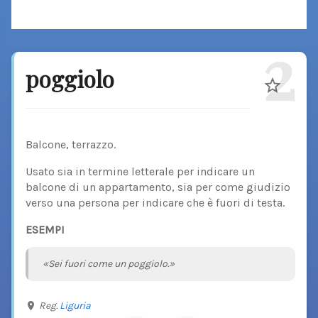
2
poggiolo
Balcone, terrazzo.
Usato sia in termine letterale per indicare un
balcone di un appartamento, sia per come giudizio
verso una persona per indicare che è fuori di testa.
ESEMPI
«Sei fuori come un poggiolo.»
Reg.
Liguria