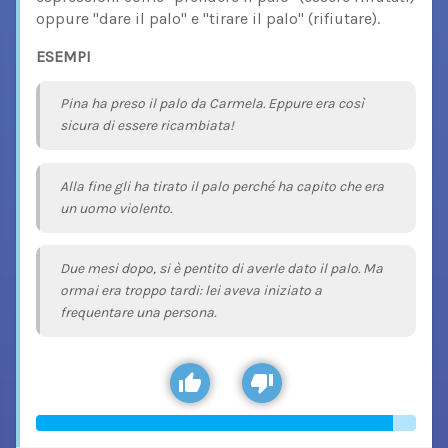
oppure "dare il palo" e "tirare il palo" (rifiutare).
ESEMPI
Pina ha preso il palo da Carmela. Eppure era così
sicura di essere ricambiata!
Alla fine gli ha tirato il palo perché ha capito che era
un uomo violento.
Due mesi dopo, si è pentito di averle dato il palo. Ma
ormai era troppo tardi: lei aveva iniziato a
frequentare una persona.