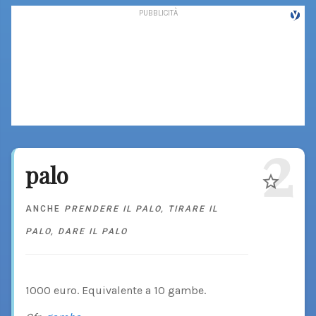
2
palo
ANCHE
PRENDERE IL PALO
,
TIRARE IL
PALO
,
DARE IL PALO
1000 euro. Equivalente a 10 gambe.