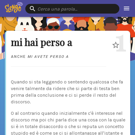
Cerca una parola…
1
mi hai perso a
ANCHE
MI AVETE PERSO A
Quando si sta leggendo o sentendo qualcosa che fa
venire talmente da ridere che si parte di testa ben
prima della conclusione e ci si perde il resto del
discorso.
O al contrario quando inizialmente c'è interesse nel
discorso ma poi chi parla dice una cosa con la quale
si è in totale disaccordo o che si reputa un concetto
stupido ed è come se ci si allontanasse all'istante e