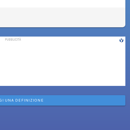
GI UNA DEFINIZIONE