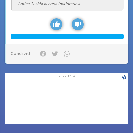
Amico 2: «Me la sono insifonata.»
Condividi