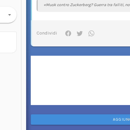
«Musk contro Zuckerberg? Guerra tra falliti, no
Condividi
AGGIUN