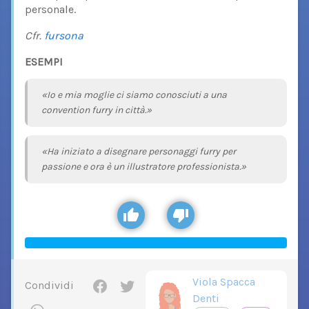
personale.
Cfr.
fursona
ESEMPI
«Io e mia moglie ci siamo conosciuti a una
convention furry in città.»
«Ha iniziato a disegnare personaggi furry per
passione e ora è un illustratore professionista.»
Viola Spacca
Condividi
Denti