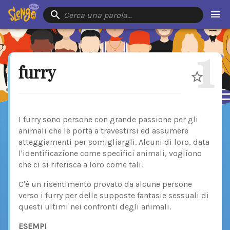
Cerca una parola…
1
furry
I furry sono persone con grande passione per gli
animali che le porta a travestirsi ed assumere
atteggiamenti per somigliargli. Alcuni di loro, data
l'identificazione come specifici animali, vogliono
che ci si riferisca a loro come tali.
C'è un risentimento provato da alcune persone
verso i furry per delle supposte fantasie sessuali di
questi ultimi nei confronti degli animali.
ESEMPI