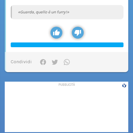
«Guarda, quello è un furry!»
Condividi