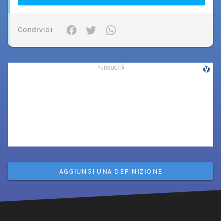
Condividi
AGGIUNGI UNA DEFINIZIONE