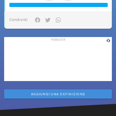
Condividi
AGGIUNGI UNA DEFINIZIONE