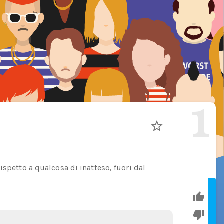
1
ispetto a qualcosa di inatteso, fuori dal