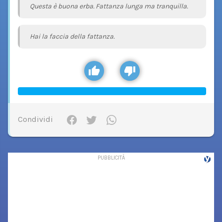
Questa è buona erba. Fattanza lunga ma tranquilla.
Hai la faccia della fattanza.
Condividi