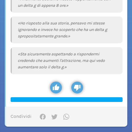
un delta g di appena 8 ore.»
«Ho risposto alla sua storia, pensavo mi stesse
ignorando e invece ho scoperto che ha un delta g
spropositatamente grande.»
«Sta sicuramente aspettando a rispondermi
credendo che aumenti l'attrazione, ma qui vedo
aumentare solo il delta g.»
Condividi