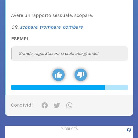
Avere un rapporto sessuale, scopare.
Cfr.
scopare
,
trombare
,
bombare
ESEMPI
Grande, raga. Stasera si ciula alla grande!
Condividi