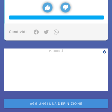
Condividi
AGGIUNGI UNA DEFINIZIONE