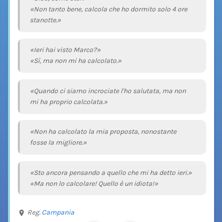
«Non tanto bene, calcola che ho dormito solo 4 ore
stanotte.»
«Ieri hai visto Marco?»
«Sì, ma non mi ha calcolato.»
«Quando ci siamo incrociate l'ho salutata, ma non
mi ha proprio calcolata.»
«Non ha calcolato la mia proposta, nonostante
fosse la migliore.»
«Sto ancora pensando a quello che mi ha detto ieri.»
«Ma non lo calcolare! Quello è un idiota!»
Reg.
Campania