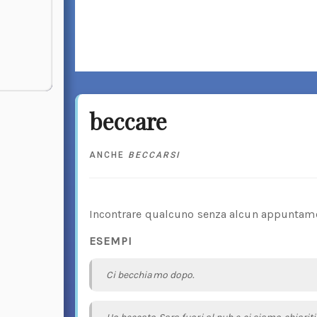
beccare
ANCHE
BECCARSI
Incontrare qualcuno senza alcun appuntamen
ESEMPI
Ci becchiamo dopo.