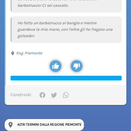
barbatrucco! Ci sei cascato.
Ho fatto un barbatrucco al bangla e mentre
guardava la mia mano, con l'altra gli ho fregato una
goleador.
Reg.
Piemonte
Condividi
ALTRI TERMINI DALLA REGIONE PIEMONTE