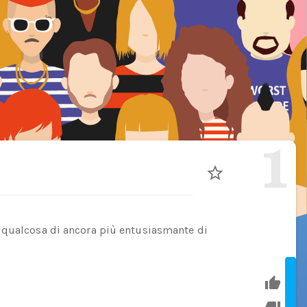
1
 qualcosa di ancora più entusiasmante di