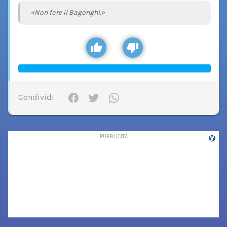
«Non fare il Bagonghi.»
Condividi