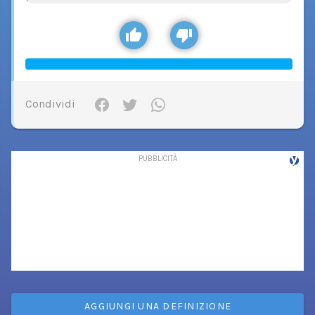
Condividi
AGGIUNGI UNA DEFINIZIONE