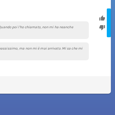
. Quando poi l'ho chiamato, non mi ha neanche
bassissimo, ma non mi è mai arrivato. Mi sa che mi