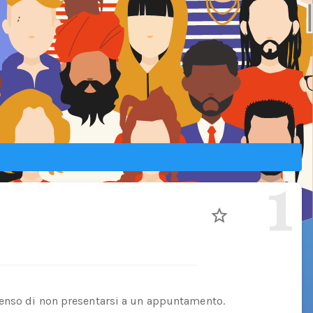
1
enso di non presentarsi a un appuntamento.