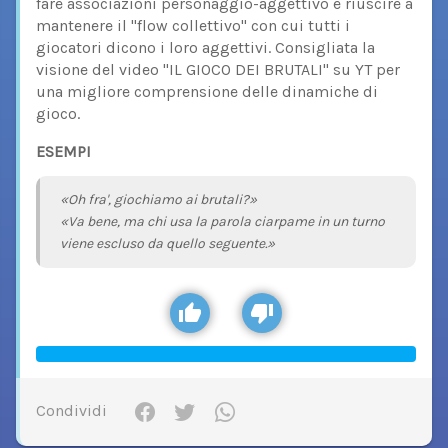
fare associazioni personaggio-aggettivo e riuscire a
mantenere il "flow collettivo" con cui tutti i
giocatori dicono i loro aggettivi. Consigliata la
visione del video "IL GIOCO DEI BRUTALI" su YT per
una migliore comprensione delle dinamiche di
gioco.
ESEMPI
«Oh fra', giochiamo ai brutali?»
«Va bene, ma chi usa la parola ciarpame in un turno
viene escluso da quello seguente.»
Condividi