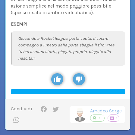
azione semplice nel modo peggiore possibile
(spesso usato in ambito videoludico).
ESEMPI
Giocando a Rocket league, porta vuota, il vostro
compagno a 1 metro dalla porta sbaglia il tiro: «Ma
tu hai le mani storte, piegate proprio, piegate alla
nascita.»
Condividi
Amedeo Sorge
75
1